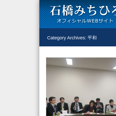
Category Archives:
平和