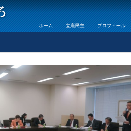
Skip to content
ホーム
立憲民主
プロフィール
Menu