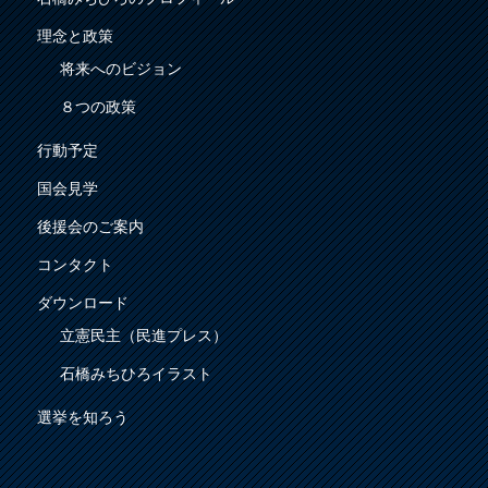
理念と政策
将来へのビジョン
８つの政策
行動予定
国会見学
後援会のご案内
コンタクト
ダウンロード
立憲民主（民進プレス）
石橋みちひろイラスト
選挙を知ろう