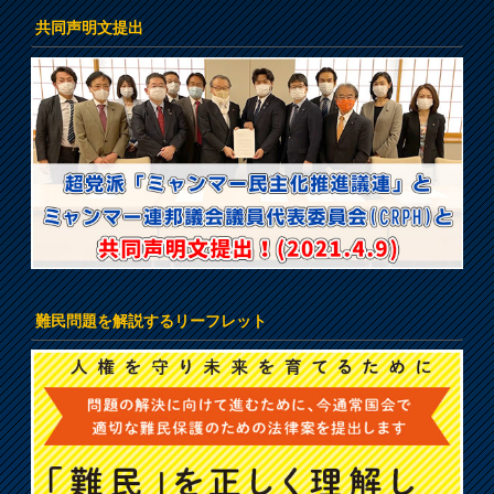
共同声明文提出
難民問題を解説するリーフレット