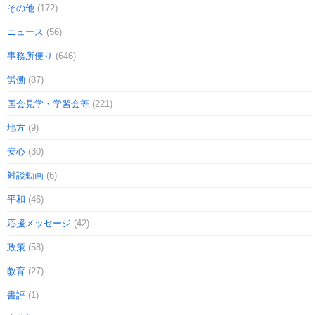
その他
(172)
ニュース
(56)
事務所便り
(646)
労働
(87)
国会見学・学習会等
(221)
地方
(9)
安心
(30)
対談動画
(6)
平和
(46)
応援メッセージ
(42)
政策
(58)
教育
(27)
書評
(1)