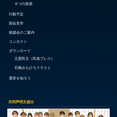
８つの政策
行動予定
国会見学
後援会のご案内
コンタクト
ダウンロード
立憲民主（民進プレス）
石橋みちひろイラスト
選挙を知ろう
共同声明文提出