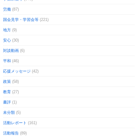
労働
(87)
国会見学・学習会等
(221)
地方
(9)
安心
(30)
対談動画
(6)
平和
(46)
応援メッセージ
(42)
政策
(58)
教育
(27)
書評
(1)
未分類
(5)
活動レポート
(161)
活動報告
(89)