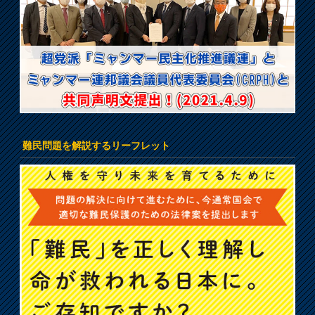
難民問題を解説するリーフレット