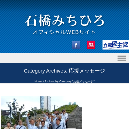
Skip to content
Category Archives:
応援メッセージ
Home
/
Archive by Category "応援メッセージ"