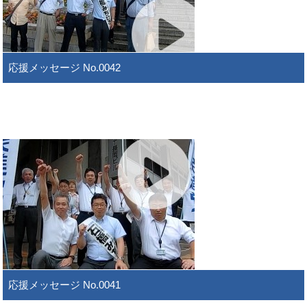
応援メッセージ No.0042
応援メッセージ No.0041