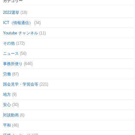
カテゴリー
2022選挙
(18)
ICT（情報通信）
(34)
Youtube チャンネル
(11)
その他
(172)
ニュース
(56)
事務所便り
(646)
労働
(87)
国会見学・学習会等
(221)
地方
(9)
安心
(30)
対談動画
(6)
平和
(46)