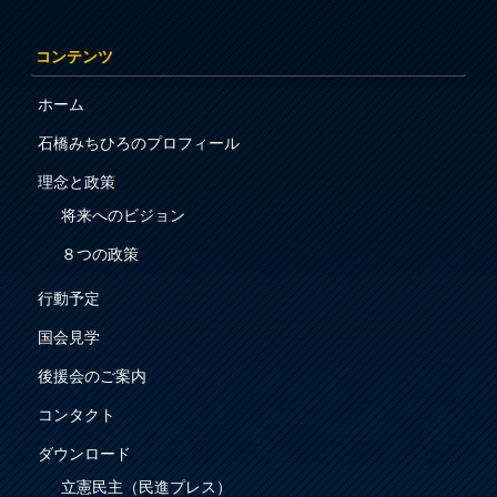
コンテンツ
ホーム
石橋みちひろのプロフィール
理念と政策
将来へのビジョン
８つの政策
行動予定
国会見学
後援会のご案内
コンタクト
ダウンロード
立憲民主（民進プレス）