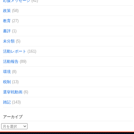
応援メッセージ
(42)
政策
(58)
教育
(27)
書評
(1)
未分類
(5)
活動レポート
(161)
活動報告
(89)
環境
(8)
税制
(13)
選挙戦動画
(6)
雑記
(143)
アーカイブ