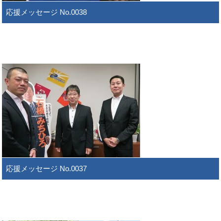
応援メッセージ No.0038
応援メッセージ No.0037