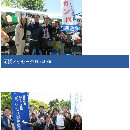
応援メッセージ No.0036