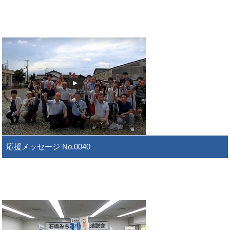
応援メッセージ No.0040