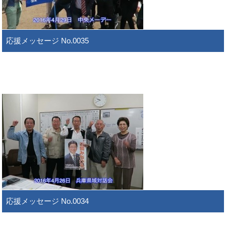
応援メッセージ No.0035
応援メッセージ No.0034