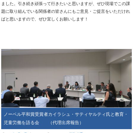
ました。引き続き頑張って行きたいと思いますが、ぜひ現場でこの課
題に取り組んでいる関係者の皆さんにもご意見・ご提言をいただけれ
ばと思いますので、ぜひ宜しくお願いします！
ノーベル平和賞受賞者カイラシュ・サティヤルティ氏と教育・
児童労働を語る会 （代理出席報告）