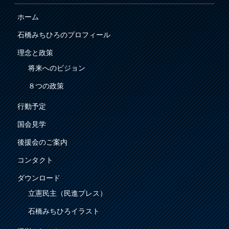
ホーム
石橋みちひろのプロフィール
理念と政策
将来へのビジョン
８つの政策
行動予定
国会見学
後援会のご案内
コンタクト
ダウンロード
立憲民主（民進プレス）
石橋みちひろイラスト