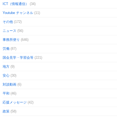
ICT（情報通信）
(34)
Youtube チャンネル
(11)
その他
(172)
ニュース
(56)
事務所便り
(646)
労働
(87)
国会見学・学習会等
(221)
地方
(9)
安心
(30)
対談動画
(6)
平和
(46)
応援メッセージ
(42)
政策
(58)