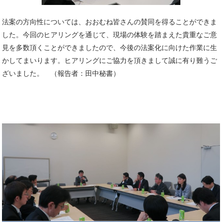
法案の方向性については、おおむね皆さんの賛同を得ることができま
した。今回のヒアリングを通じて、現場の体験を踏まえた貴重なご意
見を多数頂くことができましたので、今後の法案化に向けた作業に生
かしてまいります。ヒアリングにご協力を頂きまして誠に有り難うご
ざいました。 （報告者：田中秘書）