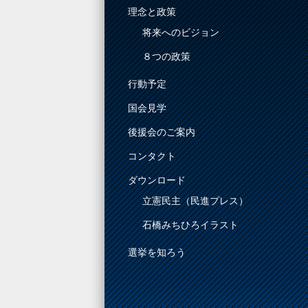
理念と政策
将来へのビジョン
８つの政策
行動予定
国会見学
後援会のご案内
コンタクト
ダウンロード
立憲民主（民進プレス）
石橋みちひろイラスト
選挙を知ろう