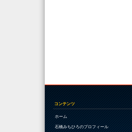
Post navigation
コンテンツ
ホーム
石橋みちひろのプロフィール