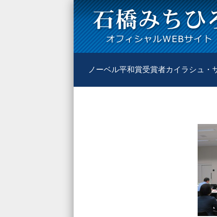
ノーベル平和賞受賞者カイラシュ・