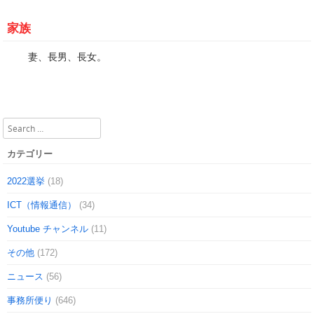
家族
妻、長男、長女。
Search
カテゴリー
2022選挙
(18)
ICT（情報通信）
(34)
Youtube チャンネル
(11)
その他
(172)
ニュース
(56)
事務所便り
(646)