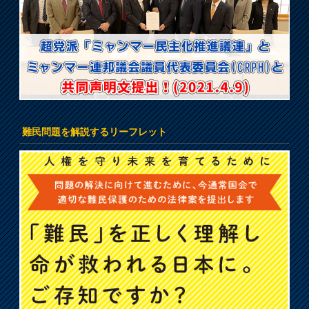
難民問題を解説するリーフレット