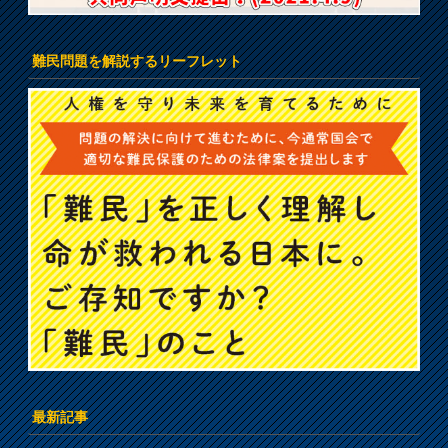
難民問題を解説するリーフレット
最新記事