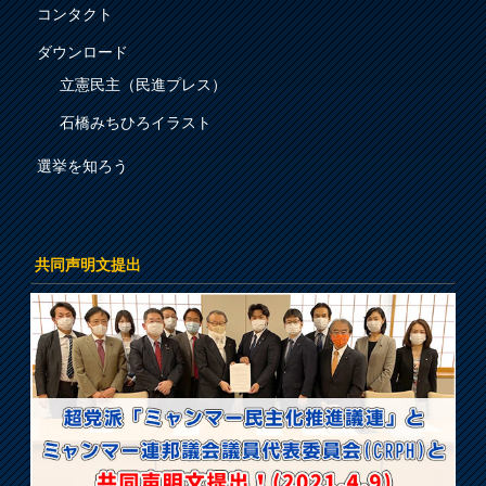
コンタクト
ダウンロード
立憲民主（民進プレス）
石橋みちひろイラスト
選挙を知ろう
共同声明文提出