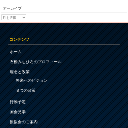
アーカイブ
コンテンツ
ホーム
石橋みちひろのプロフィール
理念と政策
将来へのビジョン
８つの政策
行動予定
国会見学
後援会のご案内