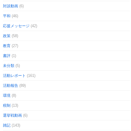
対談動画
(6)
平和
(46)
応援メッセージ
(42)
政策
(58)
教育
(27)
書評
(1)
未分類
(5)
活動レポート
(161)
活動報告
(89)
環境
(8)
税制
(13)
選挙戦動画
(6)
雑記
(143)