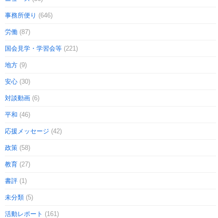
事務所便り
(646)
労働
(87)
国会見学・学習会等
(221)
地方
(9)
安心
(30)
対談動画
(6)
平和
(46)
応援メッセージ
(42)
政策
(58)
教育
(27)
書評
(1)
未分類
(5)
活動レポート
(161)