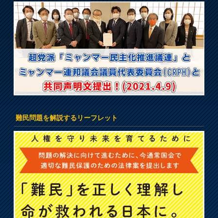
難民問題を解説するリーフレット