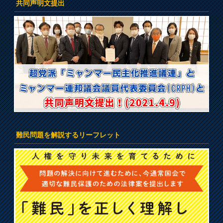
共同声明文提出
難民問題を解説するリーフレット