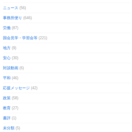
ニュース
(56)
事務所便り
(646)
労働
(87)
国会見学・学習会等
(221)
地方
(9)
安心
(30)
対談動画
(6)
平和
(46)
応援メッセージ
(42)
政策
(58)
教育
(27)
書評
(1)
未分類
(5)