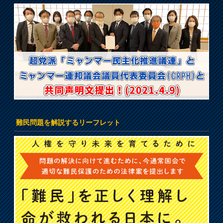
難民問題を解説するリーフレット