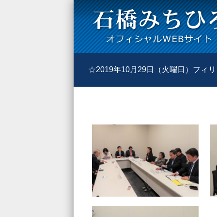
☆2019年10月29日（火曜日）フ