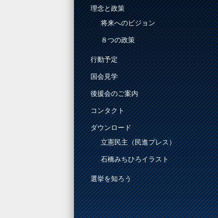
理念と政策
将来へのビジョン
８つの政策
行動予定
国会見学
後援会のご案内
コンタクト
ダウンロード
立憲民主（民進プレス）
石橋みちひろイラスト
選挙を知ろう