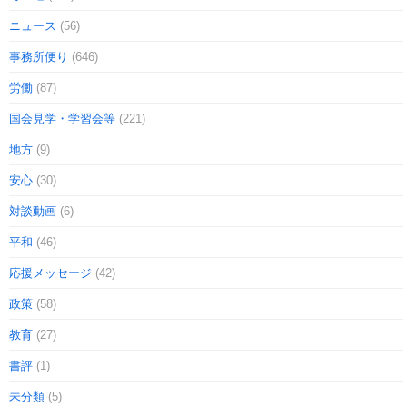
ニュース
(56)
事務所便り
(646)
労働
(87)
国会見学・学習会等
(221)
地方
(9)
安心
(30)
対談動画
(6)
平和
(46)
応援メッセージ
(42)
政策
(58)
教育
(27)
書評
(1)
未分類
(5)