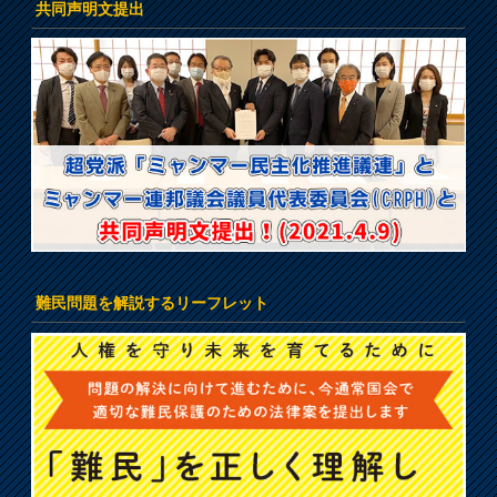
共同声明文提出
難民問題を解説するリーフレット