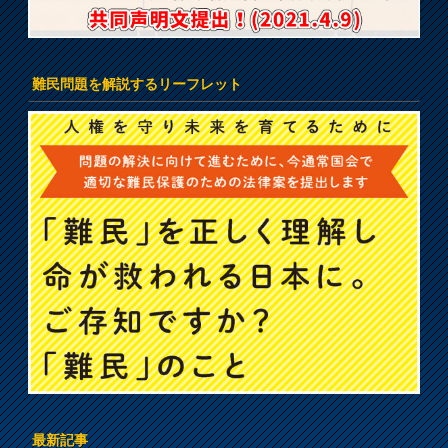
難民問題を解説するリーフレット
最新記事