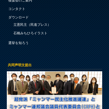
後援会のご案内
コンタクト
ダウンロード
立憲民主（民進プレス）
石橋みちひろイラスト
選挙を知ろう
共同声明文提出