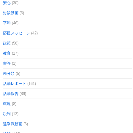
安心
(30)
対談動画
(6)
平和
(46)
応援メッセージ
(42)
政策
(58)
教育
(27)
書評
(1)
未分類
(5)
活動レポート
(161)
活動報告
(89)
環境
(8)
税制
(13)
選挙戦動画
(6)