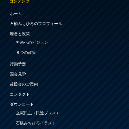
コンテンツ
ホーム
石橋みちひろのプロフィール
理念と政策
将来へのビジョン
８つの政策
行動予定
国会見学
後援会のご案内
コンタクト
ダウンロード
立憲民主（民進プレス）
石橋みちひろイラスト