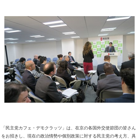
「民主党カフェ・デモクラッツ」は、在京の各国外交使節団の皆さん
をお招きし、現在の政治情勢や個別政策に対する民主党の考え方、具