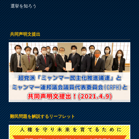
選挙を知ろう
共同声明文提出
難民問題を解説するリーフレット