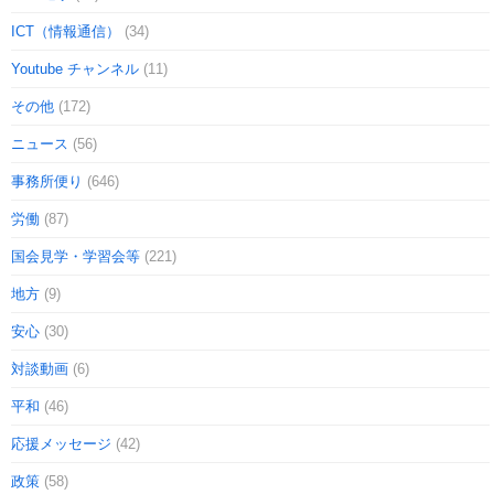
ICT（情報通信）
(34)
Youtube チャンネル
(11)
その他
(172)
ニュース
(56)
事務所便り
(646)
労働
(87)
国会見学・学習会等
(221)
地方
(9)
安心
(30)
対談動画
(6)
平和
(46)
応援メッセージ
(42)
政策
(58)