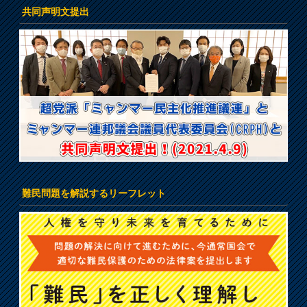
共同声明文提出
難民問題を解説するリーフレット