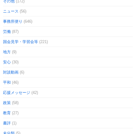
その他
(172)
ニュース
(56)
事務所便り
(646)
労働
(87)
国会見学・学習会等
(221)
地方
(9)
安心
(30)
対談動画
(6)
平和
(46)
応援メッセージ
(42)
政策
(58)
教育
(27)
書評
(1)
未分類
(5)