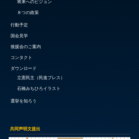
将来へのビジョン
８つの政策
行動予定
国会見学
後援会のご案内
コンタクト
ダウンロード
立憲民主（民進プレス）
石橋みちひろイラスト
選挙を知ろう
共同声明文提出