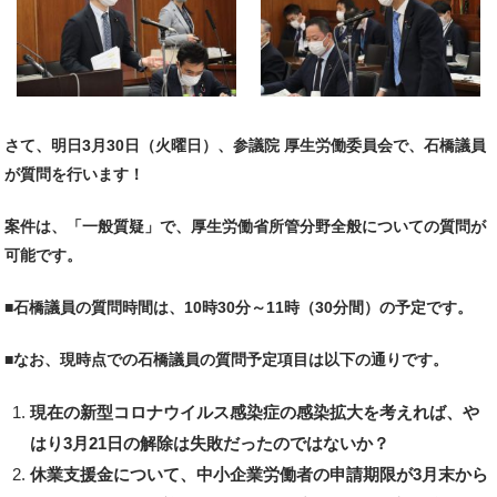
さて、明日3月30日（火曜日）、参議院 厚生労働委員会で、石橋議員
が質問を行います！
案件は、「一般質疑」で、厚生労働省所管分野全般についての質問が
可能です。
■石橋議員の質問時間は、10時30分～11時（30分間）の予定です。
■なお、現時点での石橋議員の質問予定項目は以下の通りです。
現在の新型コロナウイルス感染症の感染拡大を考えれば、や
はり3月21日の解除は失敗だったのではないか？
休業支援金について、中小企業労働者の申請期限が3月末から