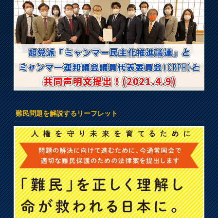
難民問題を解説するリーフレット