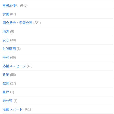
事務所便り
(646)
労働
(87)
国会見学・学習会等
(221)
地方
(9)
安心
(30)
対談動画
(6)
平和
(46)
応援メッセージ
(42)
政策
(58)
教育
(27)
書評
(1)
未分類
(5)
活動レポート
(161)