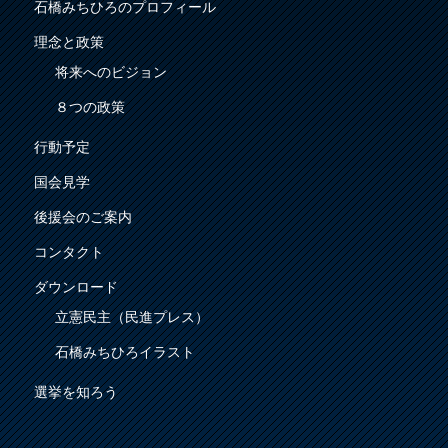
石橋みちひろのプロフィール
理念と政策
将来へのビジョン
８つの政策
行動予定
国会見学
後援会のご案内
コンタクト
ダウンロード
立憲民主（民進プレス）
石橋みちひろイラスト
選挙を知ろう