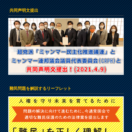
共同声明文提出
難民問題を解説するリーフレット