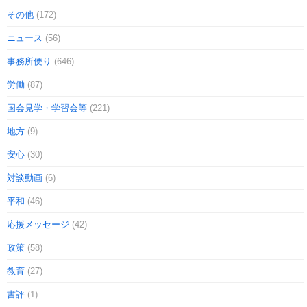
その他
(172)
ニュース
(56)
事務所便り
(646)
労働
(87)
国会見学・学習会等
(221)
地方
(9)
安心
(30)
対談動画
(6)
平和
(46)
応援メッセージ
(42)
政策
(58)
教育
(27)
書評
(1)