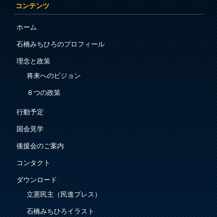
コンテンツ
ホーム
石橋みちひろのプロフィール
理念と政策
将来へのビジョン
８つの政策
行動予定
国会見学
後援会のご案内
コンタクト
ダウンロード
立憲民主（民進プレス）
石橋みちひろイラスト