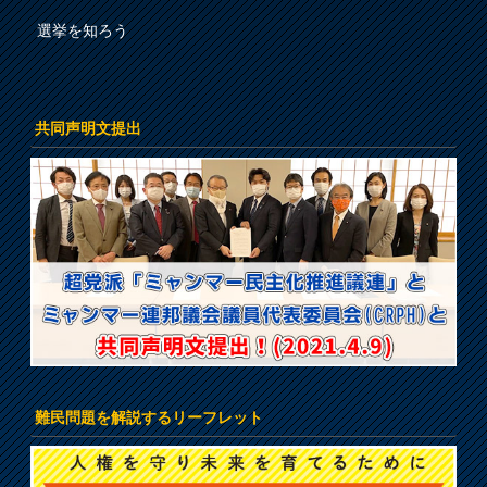
選挙を知ろう
共同声明文提出
難民問題を解説するリーフレット