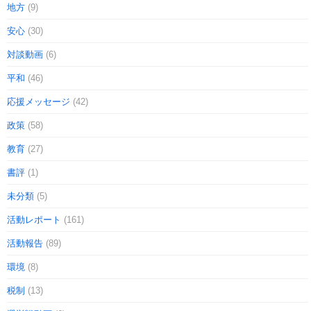
地方
(9)
安心
(30)
対談動画
(6)
平和
(46)
応援メッセージ
(42)
政策
(58)
教育
(27)
書評
(1)
未分類
(5)
活動レポート
(161)
活動報告
(89)
環境
(8)
税制
(13)