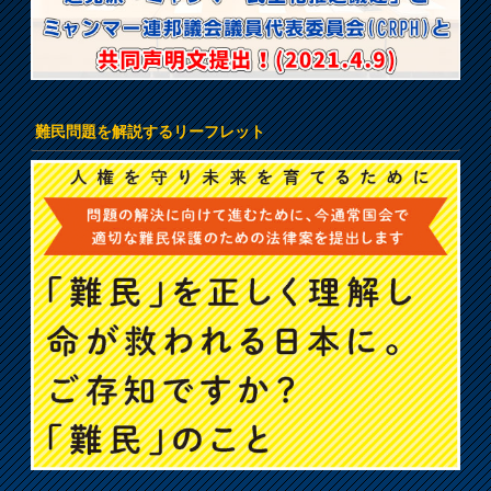
難民問題を解説するリーフレット