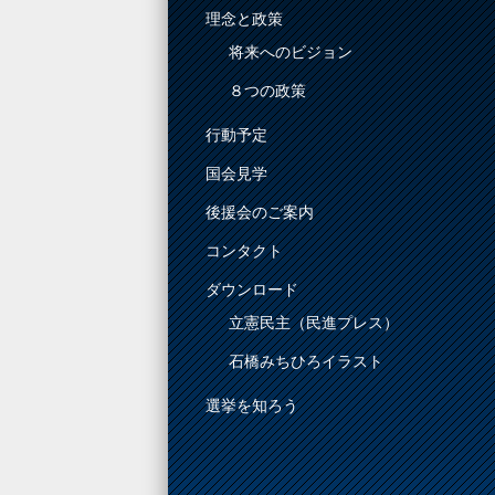
理念と政策
将来へのビジョン
８つの政策
行動予定
国会見学
後援会のご案内
コンタクト
ダウンロード
立憲民主（民進プレス）
石橋みちひろイラスト
選挙を知ろう