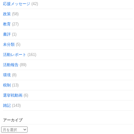
応援メッセージ
(42)
政策
(58)
教育
(27)
書評
(1)
未分類
(5)
活動レポート
(161)
活動報告
(89)
環境
(8)
税制
(13)
選挙戦動画
(6)
雑記
(143)
アーカイブ