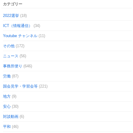
カテゴリー
2022選挙
(18)
ICT（情報通信）
(34)
Youtube チャンネル
(11)
その他
(172)
ニュース
(56)
事務所便り
(646)
労働
(87)
国会見学・学習会等
(221)
地方
(9)
安心
(30)
対談動画
(6)
平和
(46)