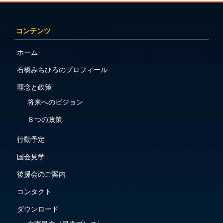
コンテンツ
ホーム
石橋みちひろのプロフィール
理念と政策
将来へのビジョン
８つの政策
行動予定
国会見学
後援会のご案内
コンタクト
ダウンロード