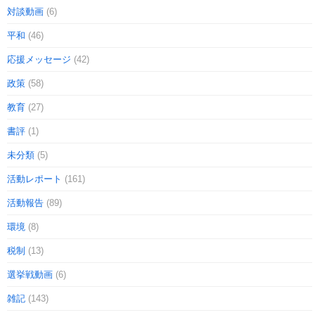
対談動画
(6)
平和
(46)
応援メッセージ
(42)
政策
(58)
教育
(27)
書評
(1)
未分類
(5)
活動レポート
(161)
活動報告
(89)
環境
(8)
税制
(13)
選挙戦動画
(6)
雑記
(143)