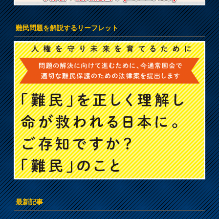
難民問題を解説するリーフレット
最新記事