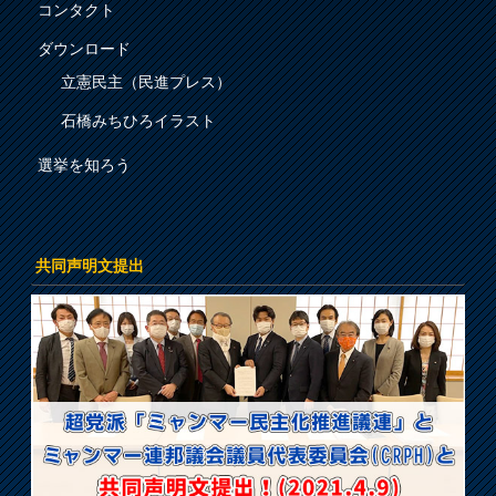
コンタクト
ダウンロード
立憲民主（民進プレス）
石橋みちひろイラスト
選挙を知ろう
共同声明文提出