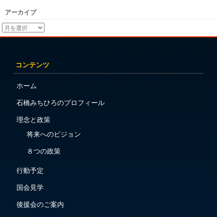
アーカイブ
コンテンツ
ホーム
石橋みちひろのプロフィール
理念と政策
将来へのビジョン
８つの政策
行動予定
国会見学
後援会のご案内