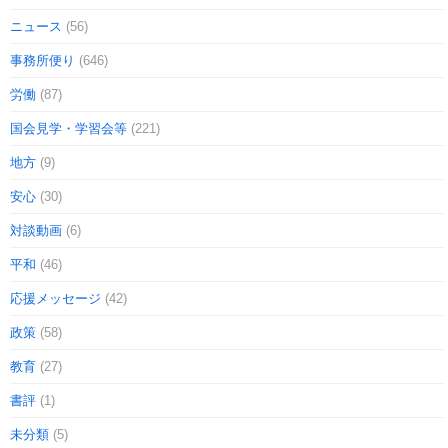
ニュース
(56)
事務所便り
(646)
労働
(87)
国会見学・学習会等
(221)
地方
(9)
安心
(30)
対談動画
(6)
平和
(46)
応援メッセージ
(42)
政策
(58)
教育
(27)
書評
(1)
未分類
(5)