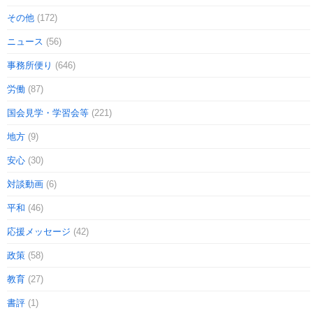
その他
(172)
ニュース
(56)
事務所便り
(646)
労働
(87)
国会見学・学習会等
(221)
地方
(9)
安心
(30)
対談動画
(6)
平和
(46)
応援メッセージ
(42)
政策
(58)
教育
(27)
書評
(1)