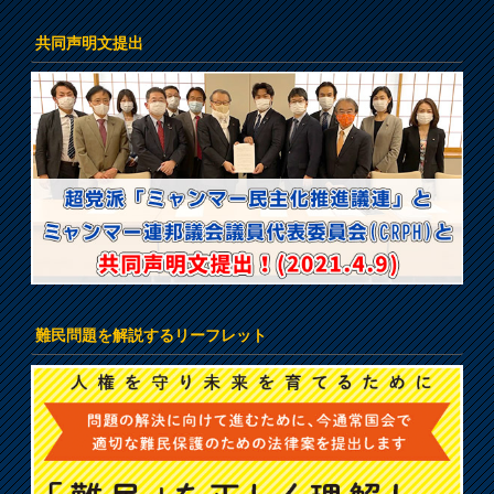
共同声明文提出
難民問題を解説するリーフレット