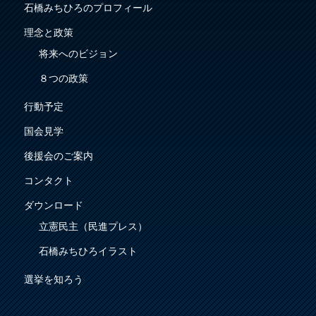
石橋みちひろのプロフィール
理念と政策
将来へのビジョン
８つの政策
行動予定
国会見学
後援会のご案内
コンタクト
ダウンロード
立憲民主（民進プレス）
石橋みちひろイラスト
選挙を知ろう