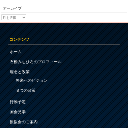
アーカイブ
コンテンツ
ホーム
石橋みちひろのプロフィール
理念と政策
将来へのビジョン
８つの政策
行動予定
国会見学
後援会のご案内