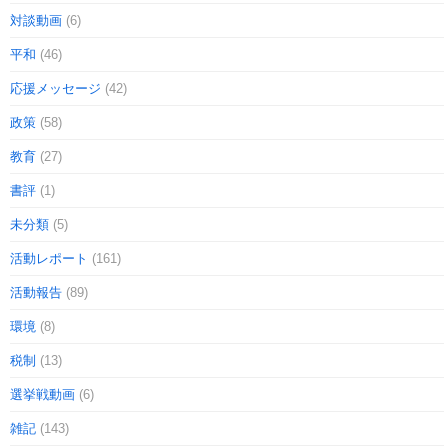
対談動画
(6)
平和
(46)
応援メッセージ
(42)
政策
(58)
教育
(27)
書評
(1)
未分類
(5)
活動レポート
(161)
活動報告
(89)
環境
(8)
税制
(13)
選挙戦動画
(6)
雑記
(143)