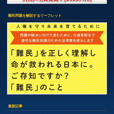
難民問題を解説するリーフレット
最新記事