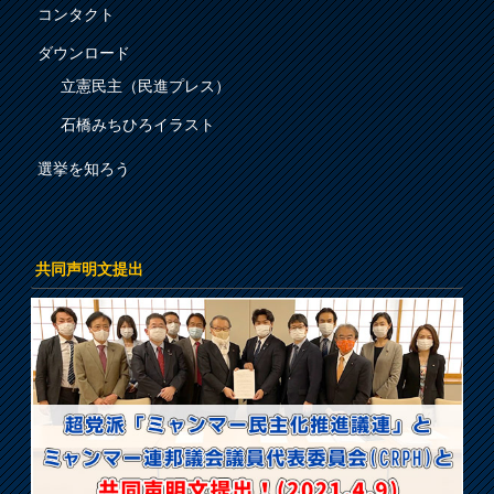
コンタクト
ダウンロード
立憲民主（民進プレス）
石橋みちひろイラスト
選挙を知ろう
共同声明文提出