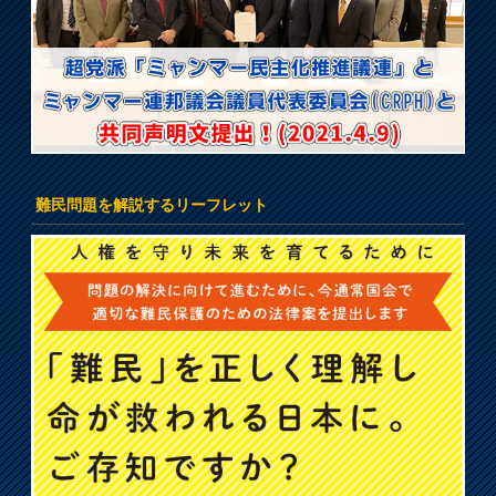
難民問題を解説するリーフレット