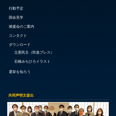
行動予定
国会見学
後援会のご案内
コンタクト
ダウンロード
立憲民主（民進プレス）
石橋みちひろイラスト
選挙を知ろう
共同声明文提出