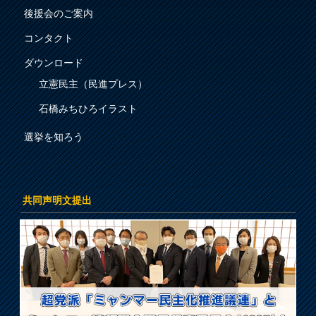
後援会のご案内
コンタクト
ダウンロード
立憲民主（民進プレス）
石橋みちひろイラスト
選挙を知ろう
共同声明文提出