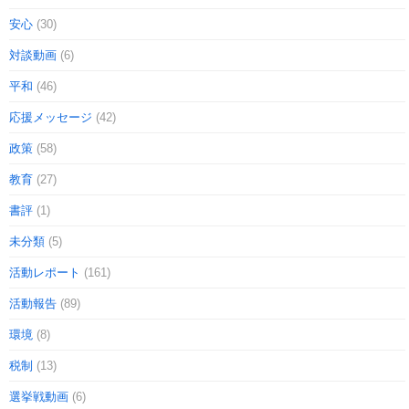
安心
(30)
対談動画
(6)
平和
(46)
応援メッセージ
(42)
政策
(58)
教育
(27)
書評
(1)
未分類
(5)
活動レポート
(161)
活動報告
(89)
環境
(8)
税制
(13)
選挙戦動画
(6)