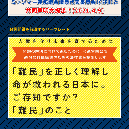
難民問題を解説するリーフレット