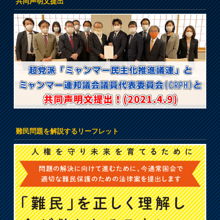
共同声明文提出
難民問題を解説するリーフレット