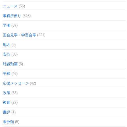
ニュース
(56)
事務所便り
(646)
労働
(87)
国会見学・学習会等
(221)
地方
(9)
安心
(30)
対談動画
(6)
平和
(46)
応援メッセージ
(42)
政策
(58)
教育
(27)
書評
(1)
未分類
(5)