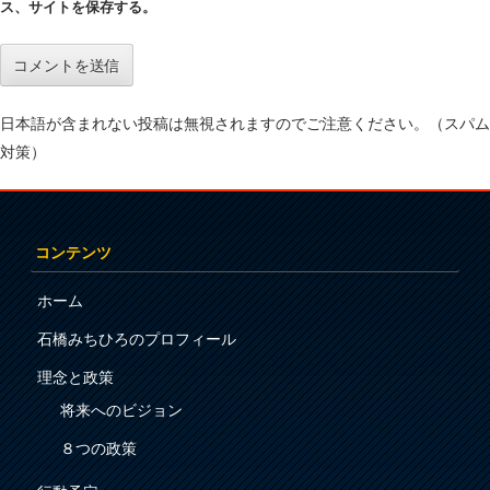
ス、サイトを保存する。
日本語が含まれない投稿は無視されますのでご注意ください。（スパム
対策）
コンテンツ
ホーム
石橋みちひろのプロフィール
理念と政策
将来へのビジョン
８つの政策