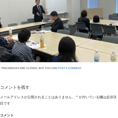
TRACKBACKS ARE CLOSED, BUT YOU CAN
POST A COMMENT
.
コメントを残す
メールアドレスが公開されることはありません。
*
が付いている欄は必須項
目です
コメント