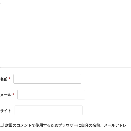
名前
*
メール
*
サイト
次回のコメントで使用するためブラウザーに自分の名前、メールアドレ