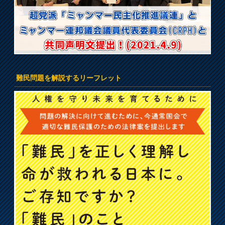
難民問題を解説するリーフレット