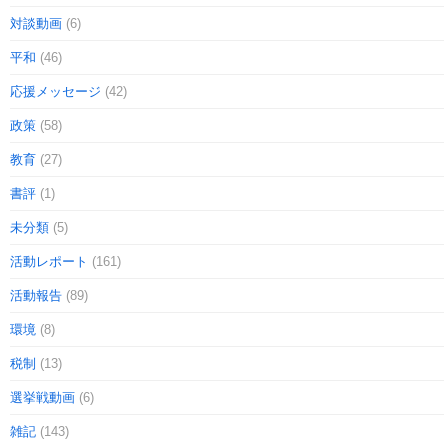
対談動画
(6)
平和
(46)
応援メッセージ
(42)
政策
(58)
教育
(27)
書評
(1)
未分類
(5)
活動レポート
(161)
活動報告
(89)
環境
(8)
税制
(13)
選挙戦動画
(6)
雑記
(143)