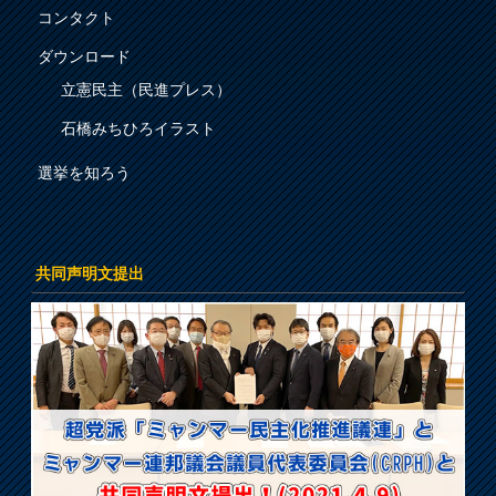
コンタクト
ダウンロード
立憲民主（民進プレス）
石橋みちひろイラスト
選挙を知ろう
共同声明文提出