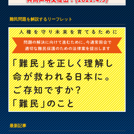
難民問題を解説するリーフレット
最新記事