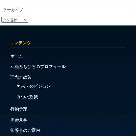
アーカイブ
コンテンツ
ホーム
石橋みちひろのプロフィール
理念と政策
将来へのビジョン
８つの政策
行動予定
国会見学
後援会のご案内