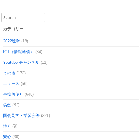
Search
カテゴリー
2022選挙
(18)
ICT（情報通信）
(34)
Youtube チャンネル
(11)
その他
(172)
ニュース
(56)
事務所便り
(646)
労働
(87)
国会見学・学習会等
(221)
地方
(9)
安心
(30)