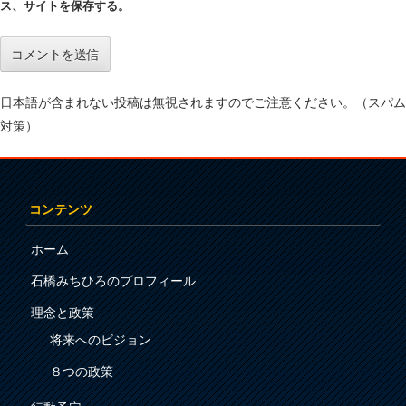
ス、サイトを保存する。
日本語が含まれない投稿は無視されますのでご注意ください。（スパム
対策）
コンテンツ
ホーム
石橋みちひろのプロフィール
理念と政策
将来へのビジョン
８つの政策