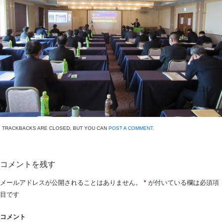
TRACKBACKS ARE CLOSED, BUT YOU CAN
POST A COMMENT
.
コメントを残す
メールアドレスが公開されることはありません。
*
が付いている欄は必須項
目です
コメント