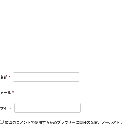
名前
*
メール
*
サイト
次回のコメントで使用するためブラウザーに自分の名前、メールアドレ