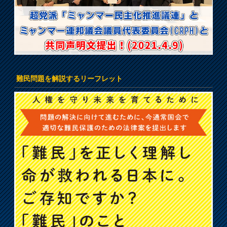
難民問題を解説するリーフレット