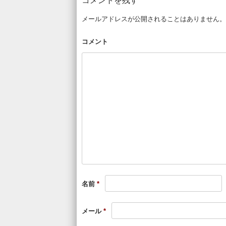
コメントを残す
メールアドレスが公開されることはありません。
コメント
名前
*
メール
*