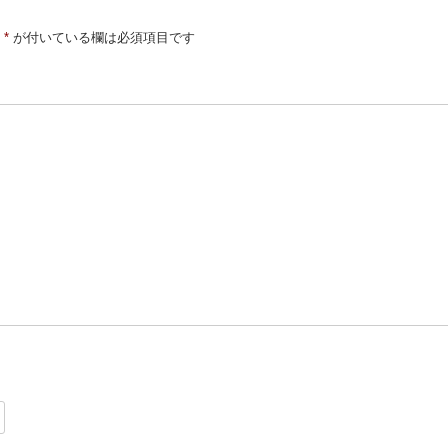
*
が付いている欄は必須項目です