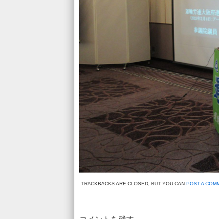
TRACKBACKS ARE CLOSED, BUT YOU CAN
POST A COM