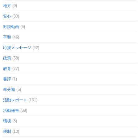
地方
(9)
安心
(30)
対談動画
(6)
平和
(46)
応援メッセージ
(42)
政策
(58)
教育
(27)
書評
(1)
未分類
(5)
活動レポート
(161)
活動報告
(89)
環境
(8)
税制
(13)