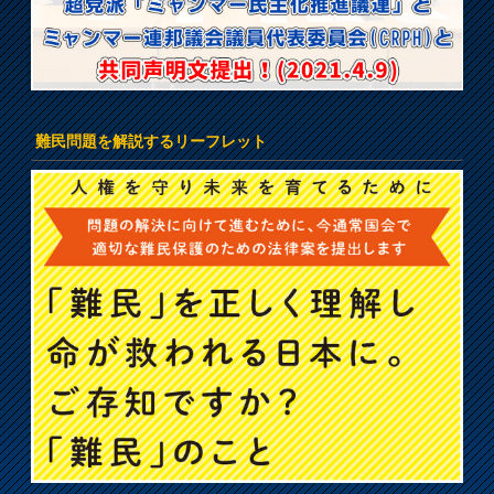
難民問題を解説するリーフレット