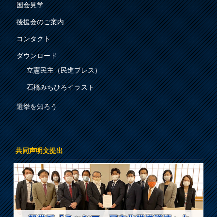
国会見学
後援会のご案内
コンタクト
ダウンロード
立憲民主（民進プレス）
石橋みちひろイラスト
選挙を知ろう
共同声明文提出