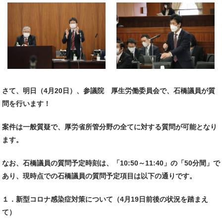
さて、明日（4月20日）、参議院 厚生労働委員会で、石橋議員が質
問を行います！
案件は一般質疑で、厚労省所管分野の全てに対する質問が可能となり
ます。
なお、石橋議員の質問予定時刻は、「10:50～11:40」の「50分間」で
あり、現時点での石橋議員の質問予定項目は以下の通りです。
１．新型コロナ感染症対策について（4月19日前後の状況を踏まえ
て）