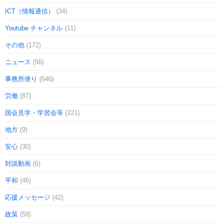
ICT（情報通信）
(34)
Youtube チャンネル
(11)
その他
(172)
ニュース
(56)
事務所便り
(646)
労働
(87)
国会見学・学習会等
(221)
地方
(9)
安心
(30)
対談動画
(6)
平和
(46)
応援メッセージ
(42)
政策
(58)