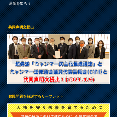
選挙を知ろう
共同声明文提出
難民問題を解説するリーフレット