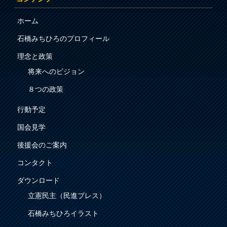
ホーム
石橋みちひろのプロフィール
理念と政策
将来へのビジョン
８つの政策
行動予定
国会見学
後援会のご案内
コンタクト
ダウンロード
立憲民主（民進プレス）
石橋みちひろイラスト