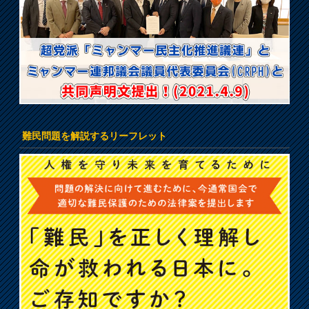
難民問題を解説するリーフレット