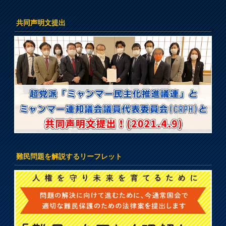
共同声明文提出
難民問題を解説するリーフレット