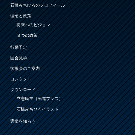
石橋みちひろのプロフィール
理念と政策
将来へのビジョン
８つの政策
行動予定
国会見学
後援会のご案内
コンタクト
ダウンロード
立憲民主（民進プレス）
石橋みちひろイラスト
選挙を知ろう