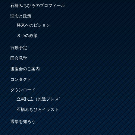
石橋みちひろのプロフィール
理念と政策
将来へのビジョン
８つの政策
行動予定
国会見学
後援会のご案内
コンタクト
ダウンロード
立憲民主（民進プレス）
石橋みちひろイラスト
選挙を知ろう