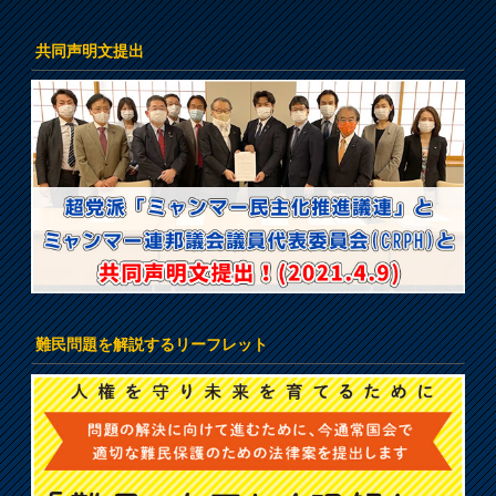
共同声明文提出
難民問題を解説するリーフレット