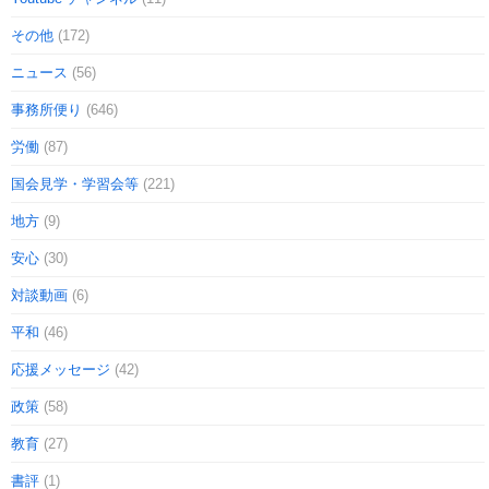
その他
(172)
ニュース
(56)
事務所便り
(646)
労働
(87)
国会見学・学習会等
(221)
地方
(9)
安心
(30)
対談動画
(6)
平和
(46)
応援メッセージ
(42)
政策
(58)
教育
(27)
書評
(1)