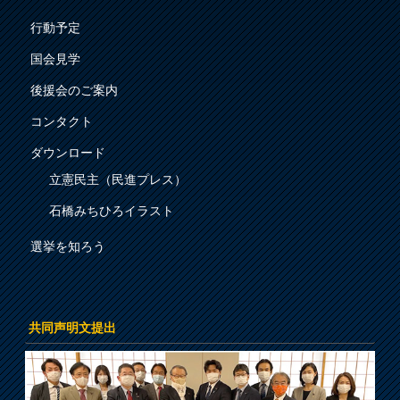
行動予定
国会見学
後援会のご案内
コンタクト
ダウンロード
立憲民主（民進プレス）
石橋みちひろイラスト
選挙を知ろう
共同声明文提出