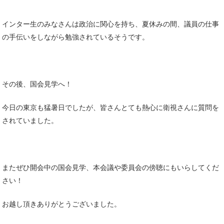
インター生のみなさんは政治に関心を持ち、夏休みの間、議員の仕事
の手伝いをしながら勉強されているそうです。
その後、国会見学へ！
今日の東京も猛暑日でしたが、皆さんとても熱心に衛視さんに質問を
されていました。
またぜひ開会中の国会見学、本会議や委員会の傍聴にもいらしてくだ
さい！
お越し頂きありがとうございました。