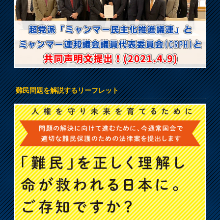
難民問題を解説するリーフレット