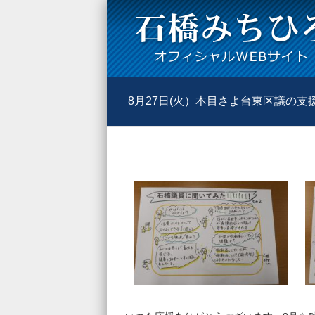
8月27日(火）本目さよ台東区議の