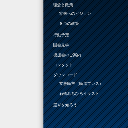
理念と政策
将来へのビジョン
８つの政策
行動予定
国会見学
後援会のご案内
コンタクト
ダウンロード
立憲民主（民進プレス）
石橋みちひろイラスト
選挙を知ろう