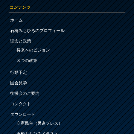
コンテンツ
ホーム
石橋みちひろのプロフィール
理念と政策
将来へのビジョン
８つの政策
行動予定
国会見学
後援会のご案内
コンタクト
ダウンロード
立憲民主（民進プレス）
石橋みちひろイラスト