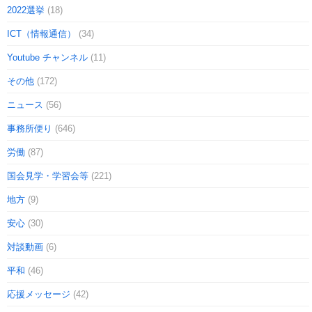
2022選挙
(18)
ICT（情報通信）
(34)
Youtube チャンネル
(11)
その他
(172)
ニュース
(56)
事務所便り
(646)
労働
(87)
国会見学・学習会等
(221)
地方
(9)
安心
(30)
対談動画
(6)
平和
(46)
応援メッセージ
(42)