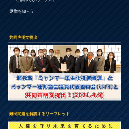
選挙を知ろう
共同声明文提出
難民問題を解説するリーフレット