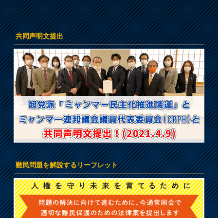
共同声明文提出
難民問題を解説するリーフレット