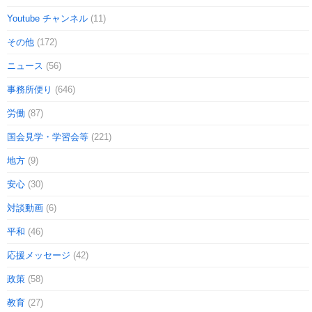
Youtube チャンネル
(11)
その他
(172)
ニュース
(56)
事務所便り
(646)
労働
(87)
国会見学・学習会等
(221)
地方
(9)
安心
(30)
対談動画
(6)
平和
(46)
応援メッセージ
(42)
政策
(58)
教育
(27)