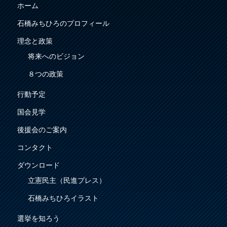
ホーム
石橋みちひろのプロフィール
理念と政策
将来へのビジョン
８つの政策
行動予定
国会見学
後援会のご案内
コンタクト
ダウンロード
立憲民主（民進プレス）
石橋みちひろイラスト
選挙を知ろう