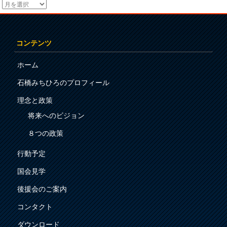
コンテンツ
ホーム
石橋みちひろのプロフィール
理念と政策
将来へのビジョン
８つの政策
行動予定
国会見学
後援会のご案内
コンタクト
ダウンロード