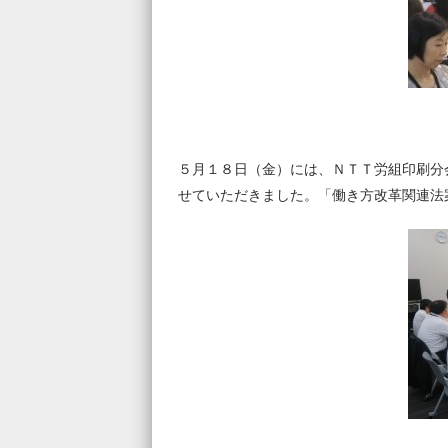
５月１８日（金）には、ＮＴＴ労組印刷分
せていただきました。「働き方改革関連法