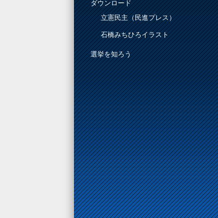
ダウンロード
立憲民主（民進プレス）
石橋みちひろイラスト
選挙を知ろう