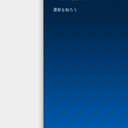
選挙を知ろう