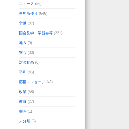
ニュース
(56)
事務所便り
(646)
労働
(87)
国会見学・学習会等
(221)
地方
(9)
安心
(30)
対談動画
(6)
平和
(46)
応援メッセージ
(42)
政策
(58)
教育
(27)
書評
(1)
未分類
(5)