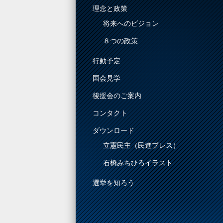
理念と政策
将来へのビジョン
８つの政策
行動予定
国会見学
後援会のご案内
コンタクト
ダウンロード
立憲民主（民進プレス）
石橋みちひろイラスト
選挙を知ろう