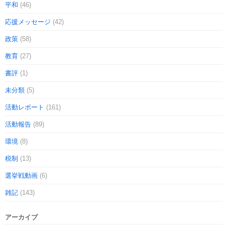
平和
(46)
応援メッセージ
(42)
政策
(58)
教育
(27)
書評
(1)
未分類
(5)
活動レポート
(161)
活動報告
(89)
環境
(8)
税制
(13)
選挙戦動画
(6)
雑記
(143)
アーカイブ