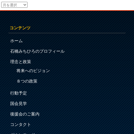
コンテンツ
ホーム
石橋みちひろのプロフィール
理念と政策
将来へのビジョン
８つの政策
行動予定
国会見学
後援会のご案内
コンタクト