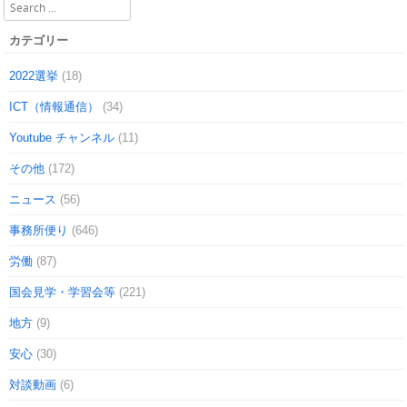
Search
カテゴリー
2022選挙
(18)
ICT（情報通信）
(34)
Youtube チャンネル
(11)
その他
(172)
ニュース
(56)
事務所便り
(646)
労働
(87)
国会見学・学習会等
(221)
地方
(9)
安心
(30)
対談動画
(6)