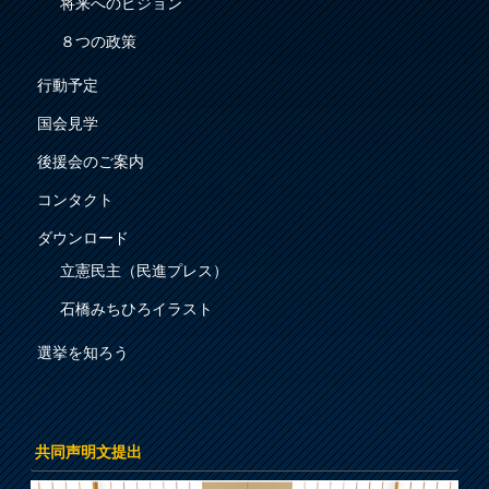
将来へのビジョン
８つの政策
行動予定
国会見学
後援会のご案内
コンタクト
ダウンロード
立憲民主（民進プレス）
石橋みちひろイラスト
選挙を知ろう
共同声明文提出