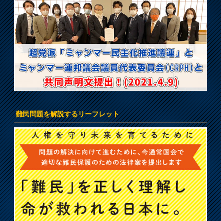
難民問題を解説するリーフレット