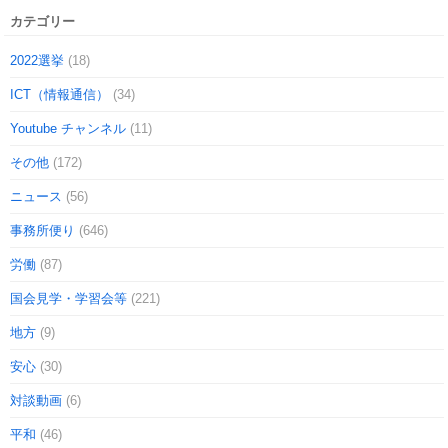
カテゴリー
2022選挙
(18)
ICT（情報通信）
(34)
Youtube チャンネル
(11)
その他
(172)
ニュース
(56)
事務所便り
(646)
労働
(87)
国会見学・学習会等
(221)
地方
(9)
安心
(30)
対談動画
(6)
平和
(46)