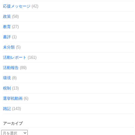
応援メッセージ
(42)
政策
(58)
教育
(27)
書評
(1)
未分類
(5)
活動レポート
(161)
活動報告
(89)
環境
(8)
税制
(13)
選挙戦動画
(6)
雑記
(143)
アーカイブ