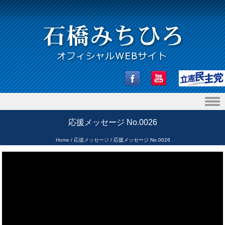
Skip to content
応援メッセージ No.0026
Home
/
応援メッセージ
/
応援メッセージ No.0026