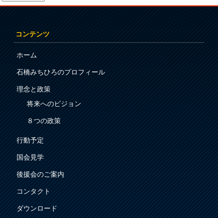
コンテンツ
ホーム
石橋みちひろのプロフィール
理念と政策
将来へのビジョン
８つの政策
行動予定
国会見学
後援会のご案内
コンタクト
ダウンロード