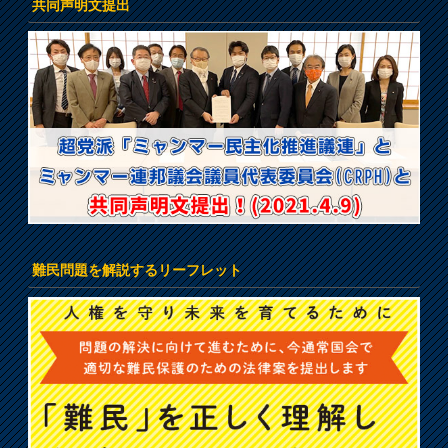
共同声明文提出
難民問題を解説するリーフレット