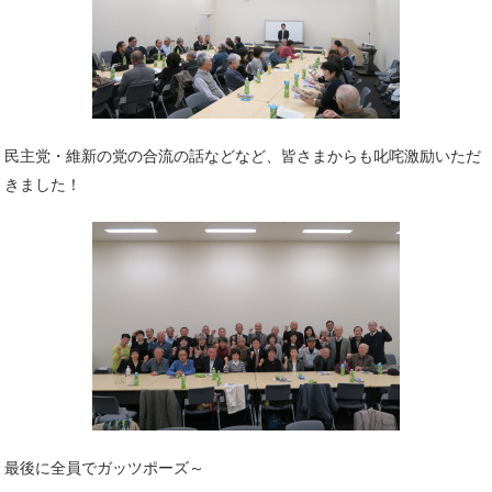
民主党・維新の党の合流の話などなど、皆さまからも叱咤激励いただ
きました！
最後に全員でガッツポーズ～